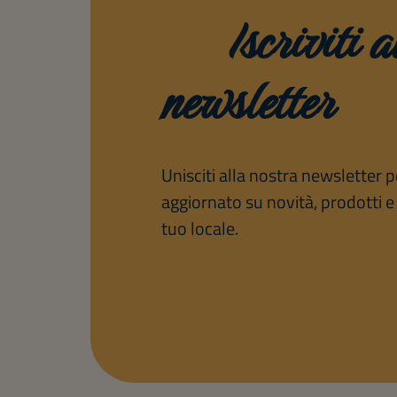
Iscriviti a
newsletter
Unisciti alla nostra newsletter
aggiornato su novità, prodotti e 
tuo locale.