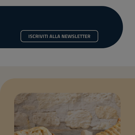
ISCRIVITI ALLA NEWSLETTER