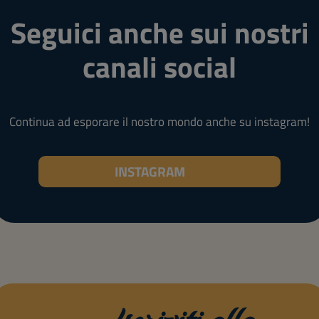
Seguici anche sui nostri
canali social
Continua ad esporare il nostro mondo anche su instagram!
INSTAGRAM