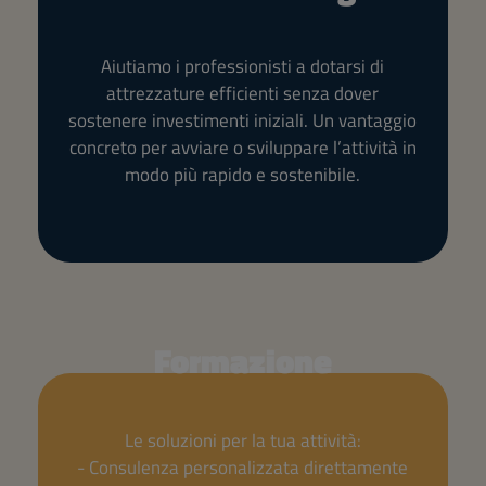
Aiutiamo i professionisti a dotarsi di
attrezzature efficienti senza dover
sostenere investimenti iniziali. Un vantaggio
concreto per avviare o sviluppare l’attività in
modo più rapido e sostenibile.
Formazione
Le soluzioni per la tua attività:
- Consulenza personalizzata direttamente