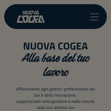
NUOVA COGEA
Alla base del tuo
lavoro
Affianchiamo ogni giorno i professionisti del
bar e della ristorazione,
supportandoli nella gestione e nella crescita
della loro attività con