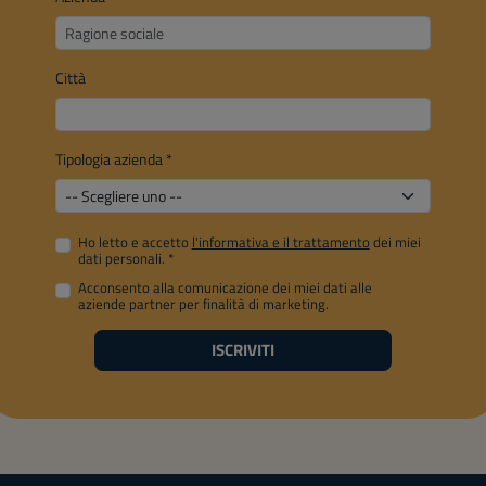
Città
Tipologia azienda
*
Ho letto e accetto
l'informativa e il trattamento
dei miei
dati personali.
*
Acconsento alla comunicazione dei miei dati alle
aziende partner per finalità di marketing.
ISCRIVITI