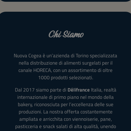
Chi Siamo
Nuova Cogea è un’azienda di Torino specializzata
nella distribuzione di alimenti surgelati per il
canale HORECA, con un assortimento di oltre
1000 prodotti selezionati.
Dal 2017 siamo parte di
Délifrance
Italia, realtà
internazionale di primo piano nel mondo della
bakery, riconosciuta per l’eccellenza delle sue
produzioni. La nostra offerta costantemente
ampliata e arricchita con viennoiserie, pane,
pasticceria e snack salati di alta qualità, unendo