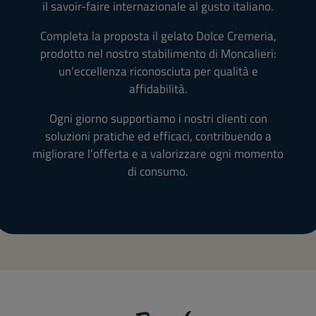
il savoir-faire internazionale al gusto italiano.
Completa la proposta il gelato Dolce Cremeria,
prodotto nel nostro stabilimento di Moncalieri:
un’eccellenza riconosciuta per qualità e
affidabilità.
Ogni giorno supportiamo i nostri clienti con
soluzioni pratiche ed efficaci, contribuendo a
migliorare l’offerta e a valorizzare ogni momento
di consumo.