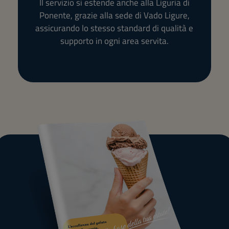
Il servizio si estende anche alla Liguria di
Ponente, grazie alla sede di Vado Ligure,
assicurando lo stesso standard di qualità e
supporto in ogni area servita.