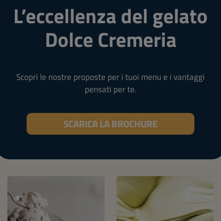
L’eccellenza del gelato
Dolce Cremeria
Scopri le nostre proposte per i tuoi menu e i vantaggi
pensati per te.
SCARICA LA BROCHURE