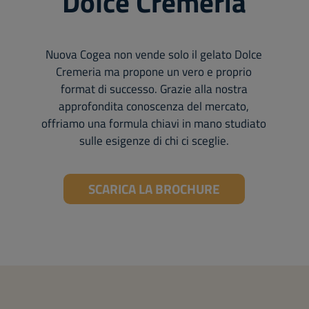
Dolce Cremeria
Nuova Cogea non vende solo il gelato Dolce
Cremeria ma propone un vero e proprio
format di successo. Grazie alla nostra
approfondita conoscenza del mercato,
offriamo una formula chiavi in mano studiato
sulle esigenze di chi ci sceglie.
SCARICA LA BROCHURE