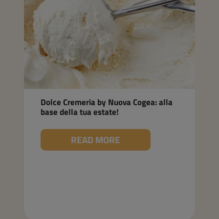
Dolce Cremeria by Nuova Cogea: alla
base della tua estate!
READ MORE