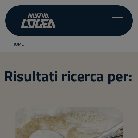
HOME
Risultati ricerca per: