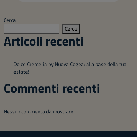
Cerca
Cerca
Articoli recenti
Dolce Cremeria by Nuova Cogea: alla base della tua
estate!
Commenti recenti
Nessun commento da mostrare.